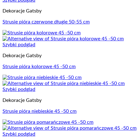
Szybki podgląd
Dekoracje Gatsby
Strusie pióra czerwone długie 50-55 cm
Szybki podgląd
Dekoracje Gatsby
Strusie pióra kolorowe 45 -50 cm
Szybki podgląd
Dekoracje Gatsby
Strusie pióra niebieskie 45 -50 cm
Szybki podgląd