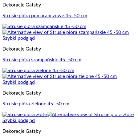
Dekoracje Gatsby
Strusie pióra pomarańczowe 45 -50 cm
Szybki podgląd
Dekoracje Gatsby
Strusie pióra szampańskie 45 -50 cm
Szybki podgląd
Dekoracje Gatsby
Strusie pióra zielone 45 -50 cm
Szybki podgląd
Dekoracje Gatsby