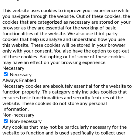
This website uses cookies to improve your experience while
you navigate through the website. Out of these cookies, the
cookies that are categorized as necessary are stored on your
browser as they are essential for the working of basic
functionalities of the website. We also use third-party
cookies that help us analyze and understand how you use
this website. These cookies will be stored in your browser
only with your consent. You also have the option to opt-out
of these cookies. But opting out of some of these cookies
may have an effect on your browsing experience.
Necessary
Necessary
Always Enabled
Necessary cookies are absolutely essential for the website to
function properly. This category only includes cookies that
ensures basic functionalities and security features of the
website. These cookies do not store any personal
information.
Non-necessary
Non-necessary
Any cookies that may not be particularly necessary for the
website to function and is used specifically to collect user