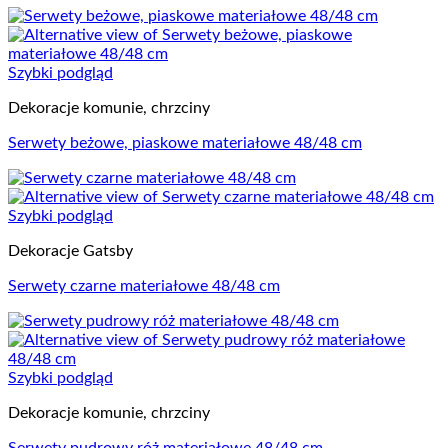
Szybki podgląd
Dekoracje komunie, chrzciny
Serwety beżowe, piaskowe materiałowe 48/48 cm
Szybki podgląd
Dekoracje Gatsby
Serwety czarne materiałowe 48/48 cm
Szybki podgląd
Dekoracje komunie, chrzciny