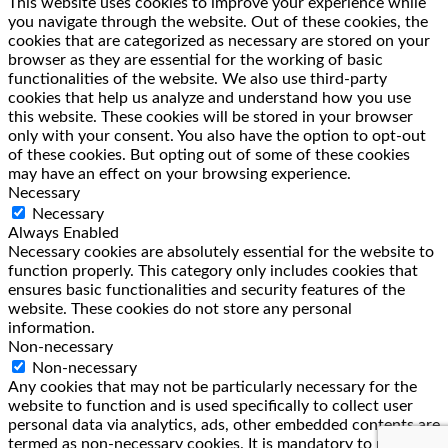
This website uses cookies to improve your experience while
you navigate through the website. Out of these cookies, the
cookies that are categorized as necessary are stored on your
browser as they are essential for the working of basic
functionalities of the website. We also use third-party
cookies that help us analyze and understand how you use
this website. These cookies will be stored in your browser
only with your consent. You also have the option to opt-out
of these cookies. But opting out of some of these cookies
may have an effect on your browsing experience.
Necessary
Necessary
Always Enabled
Necessary cookies are absolutely essential for the website to
function properly. This category only includes cookies that
ensures basic functionalities and security features of the
website. These cookies do not store any personal
information.
Non-necessary
Non-necessary
Any cookies that may not be particularly necessary for the
website to function and is used specifically to collect user
personal data via analytics, ads, other embedded contents are
termed as non-necessary cookies. It is mandatory to procure