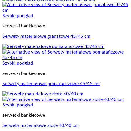
Szybki podgląd
serwetki bankietowe
Serwety materiałowe granatowe 45/45 cm
Szybki podgląd
serwetki bankietowe
Serwety materiałowe pomarańczowe 45/45 cm
Szybki podgląd
serwetki bankietowe
Serwety materiałowe złote 40/40 cm