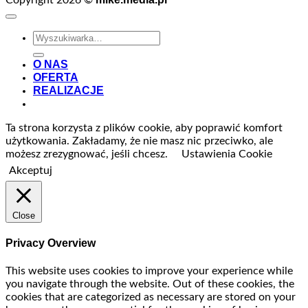
Copyright 2026 ©
Szukaj:
O NAS
OFERTA
REALIZACJE
Ta strona korzysta z plików cookie, aby poprawić komfort
użytkowania. Zakładamy, że nie masz nic przeciwko, ale
możesz zrezygnować, jeśli chcesz.
Ustawienia Cookie
Akceptuj
Close
Privacy Overview
This website uses cookies to improve your experience while
you navigate through the website. Out of these cookies, the
cookies that are categorized as necessary are stored on your