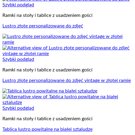
Szybki podgląd
Ramki na stoły i tablice z usadzeniem gości
Lustro złote personalizowane do zdjęć
Szybki podgląd
Ramki na stoły i tablice z usadzeniem gości
Lustro złote personalizowane do zdjęć vintage w złotej ramie
Szybki podgląd
Ramki na stoły i tablice z usadzeniem gości
Tablica lustro powitalne na białej sztaludze