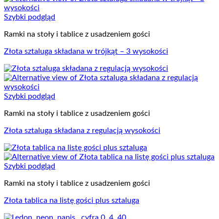
Szybki podgląd
Ramki na stoły i tablice z usadzeniem gości
Złota sztaluga składana w trójkąt – 3 wysokości
Szybki podgląd
Ramki na stoły i tablice z usadzeniem gości
Złota sztaluga składana z regulacją wysokości
Szybki podgląd
Ramki na stoły i tablice z usadzeniem gości
Złota tablica na listę gości plus sztaluga