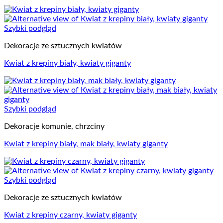
Szybki podgląd
Dekoracje ze sztucznych kwiatów
Kwiat z krepiny biały, kwiaty giganty
Szybki podgląd
Dekoracje komunie, chrzciny
Kwiat z krepiny biały, mak biały, kwiaty giganty
Szybki podgląd
Dekoracje ze sztucznych kwiatów
Kwiat z krepiny czarny, kwiaty giganty