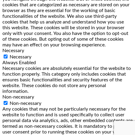
cookies that are categorized as necessary are stored on your
browser as they are essential for the working of basic
functionalities of the website. We also use third-party
cookies that help us analyze and understand how you use
this website. These cookies will be stored in your browser
only with your consent. You also have the option to opt-out
of these cookies. But opting out of some of these cookies
may have an effect on your browsing experience.
Necessary
Necessary
Always Enabled
Necessary cookies are absolutely essential for the website to
function properly. This category only includes cookies that
ensures basic functionalities and security features of the
website. These cookies do not store any personal
information.
Non-necessary
Non-necessary
Any cookies that may not be particularly necessary for the
website to function and is used specifically to collect user
personal data via analytics, ads, other embedded contents are
termed as non-necessary cookies. It is mandatory to procure
user consent prior to running these cookies on your website.