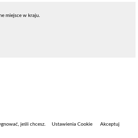
e miejsce w kraju.
gnować, jeśli chcesz.
Ustawienia Cookie
Akceptuj