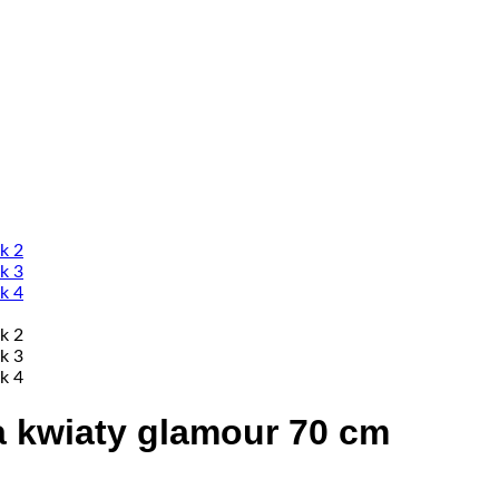
 kwiaty glamour 70 cm