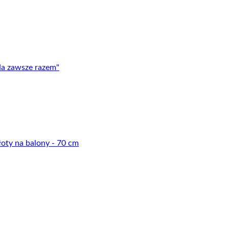
Na zawsze razem"