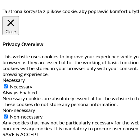
Ta strona korzysta z plików cookie, aby poprawić komfort użyt
Close
Privacy Overview
This website uses cookies to improve your experience while you
browser as they are essential for the working of basic functio
cookies will be stored in your browser only with your consent.
browsing experience.
Necessary
Necessary
Always Enabled
Necessary cookies are absolutely essential for the website to f
These cookies do not store any personal information.
Non-necessary
Non-necessary
Any cookies that may not be particularly necessary for the webs
non-necessary cookies. It is mandatory to procure user consent
SAVE & ACCEPT