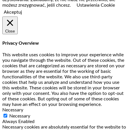
możesz zrezygnować, jeśli chcesz.
Ustawienia Cookie
Akceptuj
Close
Privacy Overview
This website uses cookies to improve your experience while
you navigate through the website. Out of these cookies, the
cookies that are categorized as necessary are stored on your
browser as they are essential for the working of basic
functionalities of the website. We also use third-party
cookies that help us analyze and understand how you use
this website. These cookies will be stored in your browser
only with your consent. You also have the option to opt-out
of these cookies. But opting out of some of these cookies
may have an effect on your browsing experience.
Necessary
Necessary
Always Enabled
Necessary cookies are absolutely essential for the website to