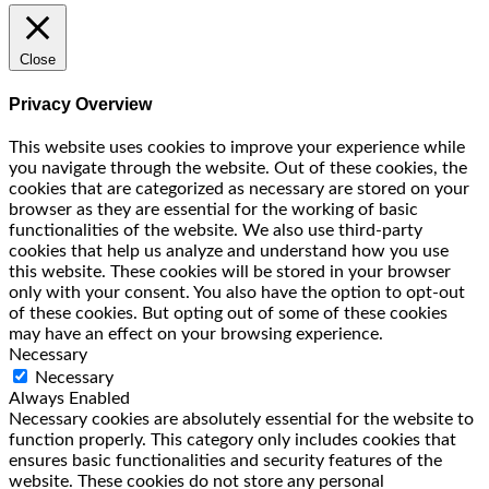
Close
Privacy Overview
This website uses cookies to improve your experience while
you navigate through the website. Out of these cookies, the
cookies that are categorized as necessary are stored on your
browser as they are essential for the working of basic
functionalities of the website. We also use third-party
cookies that help us analyze and understand how you use
this website. These cookies will be stored in your browser
only with your consent. You also have the option to opt-out
of these cookies. But opting out of some of these cookies
may have an effect on your browsing experience.
Necessary
Necessary
Always Enabled
Necessary cookies are absolutely essential for the website to
function properly. This category only includes cookies that
ensures basic functionalities and security features of the
website. These cookies do not store any personal