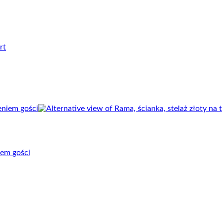
iem gości