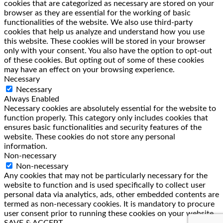
cookies that are categorized as necessary are stored on your
browser as they are essential for the working of basic
functionalities of the website. We also use third-party
cookies that help us analyze and understand how you use
this website. These cookies will be stored in your browser
only with your consent. You also have the option to opt-out
of these cookies. But opting out of some of these cookies
may have an effect on your browsing experience.
Necessary
Necessary
Always Enabled
Necessary cookies are absolutely essential for the website to
function properly. This category only includes cookies that
ensures basic functionalities and security features of the
website. These cookies do not store any personal
information.
Non-necessary
Non-necessary
Any cookies that may not be particularly necessary for the
website to function and is used specifically to collect user
personal data via analytics, ads, other embedded contents are
termed as non-necessary cookies. It is mandatory to procure
user consent prior to running these cookies on your website.
SAVE & ACCEPT