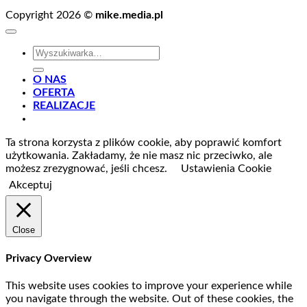
Copyright 2026 ©
mike.media.pl
Szukaj:
O NAS
OFERTA
REALIZACJE
Ta strona korzysta z plików cookie, aby poprawić komfort
użytkowania. Zakładamy, że nie masz nic przeciwko, ale
możesz zrezygnować, jeśli chcesz.
Ustawienia Cookie
Akceptuj
Close
Privacy Overview
This website uses cookies to improve your experience while
you navigate through the website. Out of these cookies, the